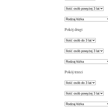
Pokój drugi
Pokój trzeci