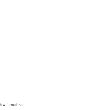
h w formularzu.