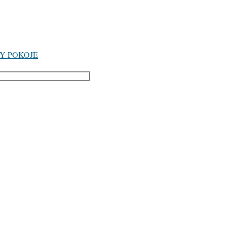
Y POKOJE