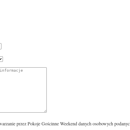
warzanie przez Pokoje Gościnne Weekend danych osobowych podanyc