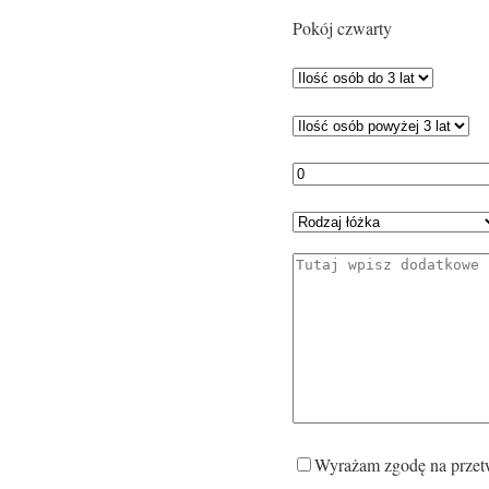
Pokój czwarty
Wyrażam zgodę na przet